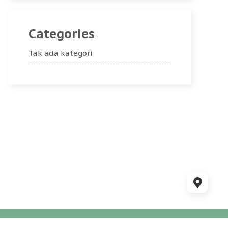
Categories
Tak ada kategori