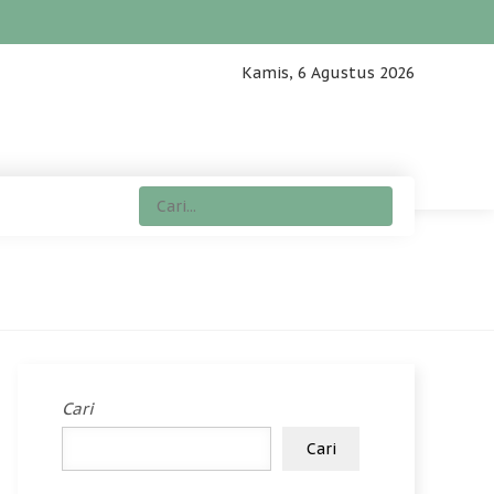
Kamis, 6 Agustus 2026
Cari
Cari