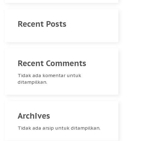
Recent Posts
Recent Comments
Tidak ada komentar untuk
ditampilkan.
Archives
Tidak ada arsip untuk ditampilkan.