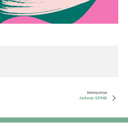
Selanjutnya
Jadwal SPMB