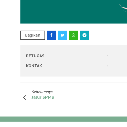
Bagikan
PETUGAS
:
KONTAK
:
Sebelumnya
Jalur SPMB